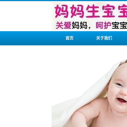
首页
关于我们