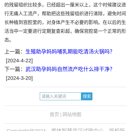
的残留组织比较多，已经超出一厘米以上，这个时候建议进
行无痛人工流产，帮助把这些残留组织进行清除，避免时间
长种植到宫腔里的，对身体产生不必要的影响。在以后的生
活当中一定要进行定期复查彩超，确保宫腔是一个正常的形
态。
上一篇：
生殖助孕妈妈哺乳期能吃清汤火锅吗？
[2024-4-22]
下一篇：
武汉助孕妈妈自然流产吃什么排干净？
[2024-3-20]
首页
|
网站地图