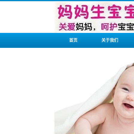
首页
关于我们